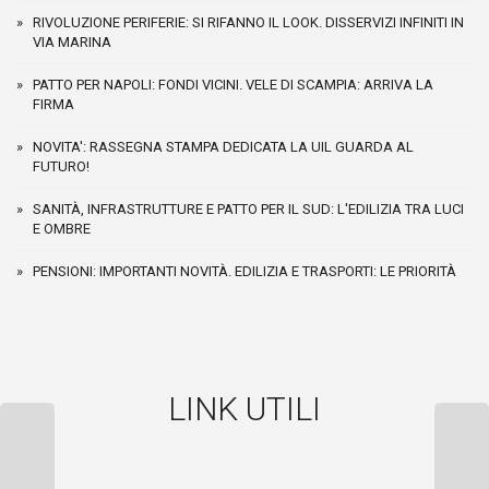
RIVOLUZIONE PERIFERIE: SI RIFANNO IL LOOK. DISSERVIZI INFINITI IN
VIA MARINA
PATTO PER NAPOLI: FONDI VICINI. VELE DI SCAMPIA: ARRIVA LA
FIRMA
NOVITA': RASSEGNA STAMPA DEDICATA LA UIL GUARDA AL
FUTURO!
SANITÀ, INFRASTRUTTURE E PATTO PER IL SUD: L'EDILIZIA TRA LUCI
E OMBRE
PENSIONI: IMPORTANTI NOVITÀ. EDILIZIA E TRASPORTI: LE PRIORITÀ
LINK UTILI