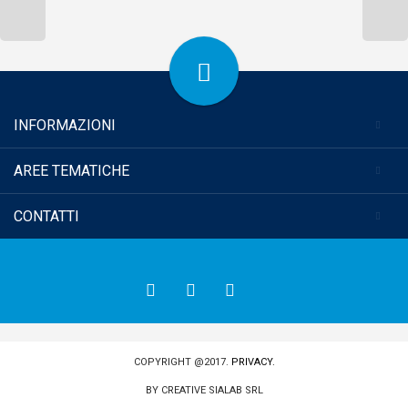
INFORMAZIONI
AREE TEMATICHE
CONTATTI
COPYRIGHT @2017.
PRIVACY.
BY
CREATIVE SIALAB SRL