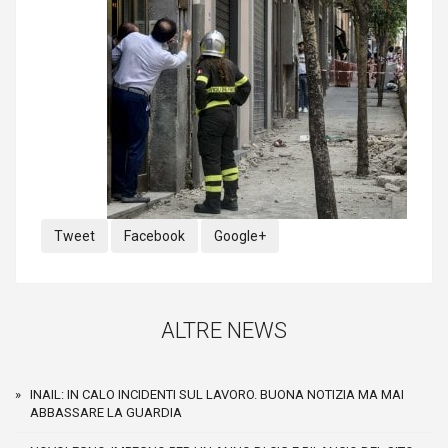
Tweet
Facebook
Google+
ALTRE NEWS
INAIL: IN CALO INCIDENTI SUL LAVORO. BUONA NOTIZIA MA MAI
ABBASSARE LA GUARDIA