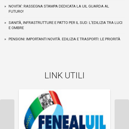
NOVITA': RASSEGNA STAMPA DEDICATA LA UIL GUARDA AL
FUTURO!
SANITÀ, INFRASTRUTTURE E PATTO PER IL SUD: L'EDILIZIA TRA LUCI
E OMBRE
PENSIONI: IMPORTANTI NOVITÀ. EDILIZIA E TRASPORTI: LE PRIORITÀ
LINK UTILI