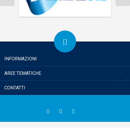
INFORMAZIONI
AREE TEMATICHE
CONTATTI