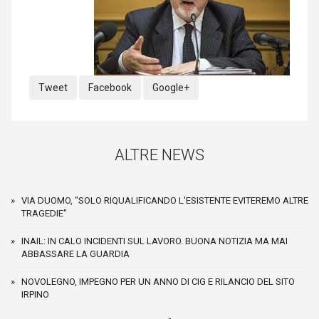
Tweet
Facebook
Google+
ALTRE NEWS
VIA DUOMO, "SOLO RIQUALIFICANDO L'ESISTENTE EVITEREMO ALTRE
TRAGEDIE"
INAIL: IN CALO INCIDENTI SUL LAVORO. BUONA NOTIZIA MA MAI
ABBASSARE LA GUARDIA
NOVOLEGNO, IMPEGNO PER UN ANNO DI CIG E RILANCIO DEL SITO
IRPINO