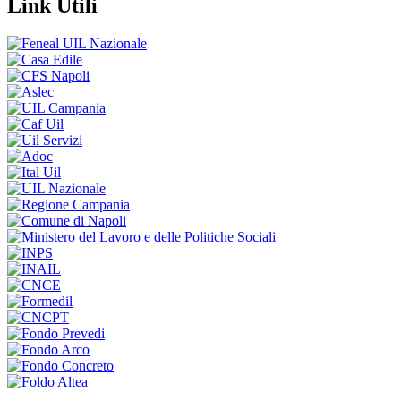
Link Utili