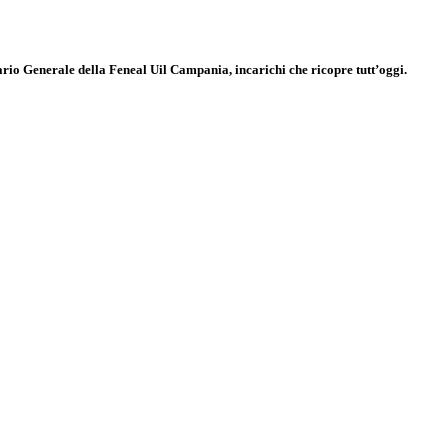
ario Generale della Feneal Uil Campania, incarichi che ricopre tutt’oggi.