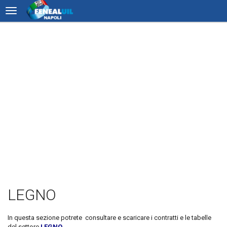
LEGNO
In questa sezione potrete consultare e scaricare i contratti e le tabelle
del settore
LEGNO
.