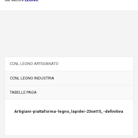
CCNL LEGNO ARTIGIANATO
CCNL LEGNO INDUSTRIA
TABELLE PAGA
Artigiani-piattaforma-legno_lapidei-23set15_-definitiva