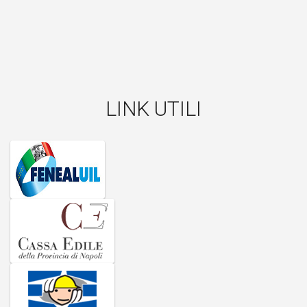
LINK UTILI